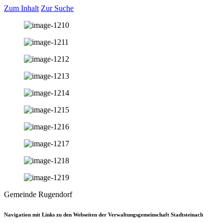
Zum Inhalt
Zur Suche
Gemeinde Rugendorf
Navigation mit Links zu den Webseiten der Verwaltungsgemeinschaft Stadtsteinach