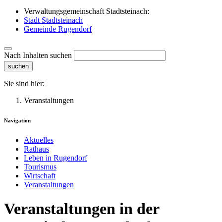
Verwaltungsgemeinschaft Stadtsteinach:
Stadt Stadtsteinach
Gemeinde Rugendorf
Nach Inhalten suchen
suchen
Sie sind hier:
Veranstaltungen
Navigation
Aktuelles
Rathaus
Leben in Rugendorf
Tourismus
Wirtschaft
Veranstaltungen
Veranstaltungen in der