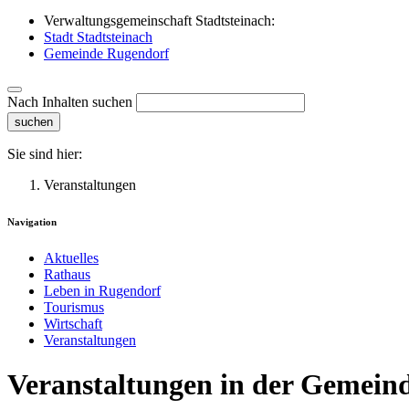
Verwaltungsgemeinschaft Stadtsteinach:
Stadt Stadtsteinach
Gemeinde Rugendorf
Nach Inhalten suchen
suchen
Sie sind hier:
Veranstaltungen
Navigation
Aktuelles
Rathaus
Leben in Rugendorf
Tourismus
Wirtschaft
Veranstaltungen
Veranstaltungen in der Gemein