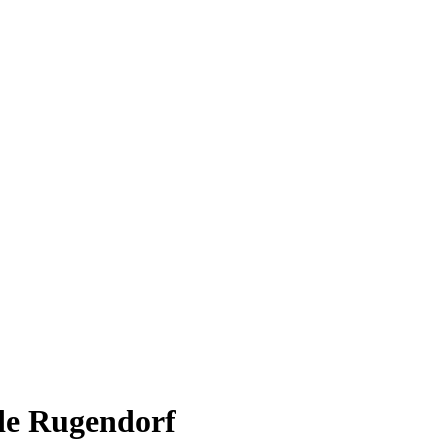
de Rugendorf