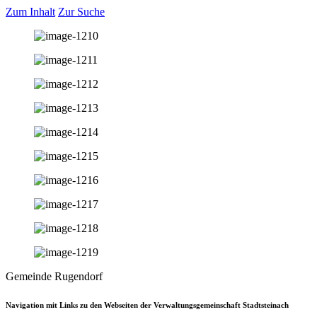
Zum Inhalt
Zur Suche
Gemeinde Rugendorf
Navigation mit Links zu den Webseiten der Verwaltungsgemeinschaft Stadtsteinach