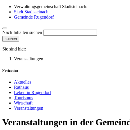
Verwaltungsgemeinschaft Stadtsteinach:
Stadt Stadtsteinach
Gemeinde Rugendorf
Nach Inhalten suchen
suchen
Sie sind hier:
Veranstaltungen
Navigation
Aktuelles
Rathaus
Leben in Rugendorf
Tourismus
Wirtschaft
Veranstaltungen
Veranstaltungen in der Gemein