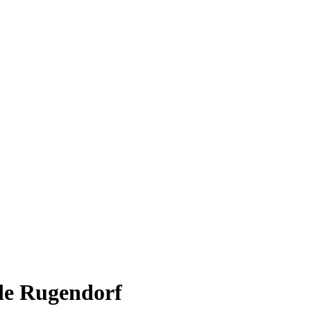
de Rugendorf