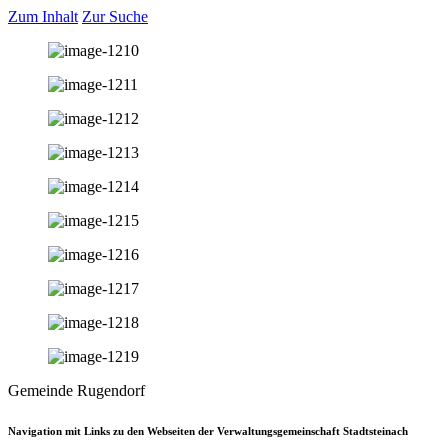
Zum Inhalt
Zur Suche
Gemeinde Rugendorf
Navigation mit Links zu den Webseiten der Verwaltungsgemeinschaft Stadtsteinach