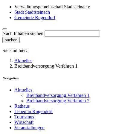
Verwaltungsgemeinschaft Stadtsteinach:
Stadt Stadtsteinach
Gemeinde Rugendorf
Nach Inhalten suchen
suchen
Sie sind hier:
Aktuelles
Breitbandversorgung Verfahren 1
Navigation
Aktuelles
Breitbandversorgung Verfahren 1
Breitbandversorgung Verfahren 2
Rathaus
Leben in Rugendorf
Tourismus
Wirtschaft
Veranstaltungen