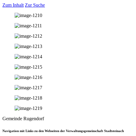
Zum Inhalt
Zur Suche
Gemeinde Rugendorf
Navigation mit Links zu den Webseiten der Verwaltungsgemeinschaft Stadtsteinach