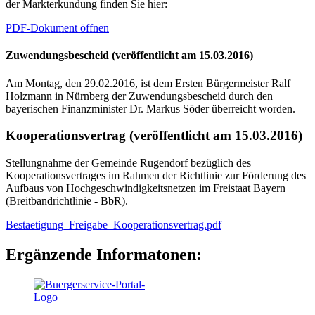
der Markterkundung finden Sie hier:
PDF-Dokument öffnen
Zuwendungsbescheid (veröffentlicht am 15.03.2016)
Am Montag, den 29.02.2016, ist dem Ersten Bürgermeister Ralf
Holzmann in Nürnberg der Zuwendungsbescheid durch den
bayerischen Finanzminister Dr. Markus Söder überreicht worden.
Kooperationsvertrag (veröffentlicht am 15.03.2016)
Stellungnahme der Gemeinde Rugendorf bezüglich des
Kooperationsvertrages im Rahmen der Richtlinie zur Förderung des
Aufbaus von Hochgeschwindigkeitsnetzen im Freistaat Bayern
(Breitbandrichtlinie - BbR).
Bestaetigung_Freigabe_Kooperationsvertrag.pdf
Ergänzende Informatonen: