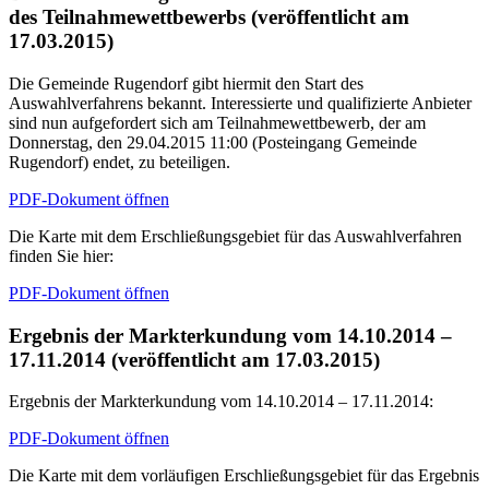
des Teilnahmewettbewerbs (veröffentlicht am
17.03.2015)
Die Gemeinde Rugendorf gibt hiermit den Start des
Auswahlverfahrens bekannt. Interessierte und qualifizierte Anbieter
sind nun aufgefordert sich am Teilnahmewettbewerb, der am
Donnerstag, den 29.04.2015 11:00 (Posteingang Gemeinde
Rugendorf) endet, zu beteiligen.
PDF-Dokument öffnen
Die Karte mit dem Erschließungsgebiet für das Auswahlverfahren
finden Sie hier:
PDF-Dokument öffnen
Ergebnis der Markterkundung vom 14.10.2014 –
17.11.2014 (veröffentlicht am 17.03.2015)
Ergebnis der Markterkundung vom 14.10.2014 – 17.11.2014:
PDF-Dokument öffnen
Die Karte mit dem vorläufigen Erschließungsgebiet für das Ergebnis