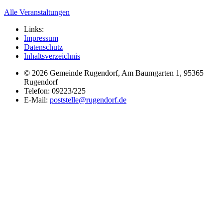
Alle Veranstaltungen
Links:
Impressum
Datenschutz
Inhaltsverzeichnis
© 2026 Gemeinde Rugendorf,
Am Baumgarten 1,
95365
Rugendorf
Telefon: 09223/225
E-Mail:
poststelle@rugendorf.de