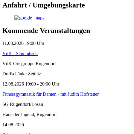
Anfahrt / Umgebungskarte
Kommende Veranstaltungen
11.08.2026
19:00
Uhr
VdK - Stammtisch
VdK Ortsgruppe Rugendorf
Dorfschänke Zettlitz
12.08.2026
19:00
- 20:00 Uhr
Fitnessgymnastik für Damen - mit Judith Hofstetter
SG Rugendorf/Losau
Haus der Jugend, Rugendorf
14.08.2026