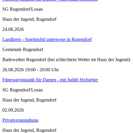
SG Rugendorf/Losau
Haus der Jugend, Rugendorf
24.08.2026
Landkreis - Spielmobil unterwegs in Rugendorf
Gemeinde Rugendorf
Badeweiher Rugendorf (bei schlechtem Wetter im Haus der Jugend)
26.08.2026
19:00
- 20:00 Uhr
Fitnessgymnastik für Damen - mit Judith Hofstetter
SG Rugendorf/Losau
Haus der Jugend, Rugendorf
02.09.2026
Privatveranstaltung
Haus der Jugend, Rugendorf