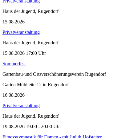
Privatveranstaltung
Haus der Jugend, Rugendorf
15.08.2026
Privatveranstaltung
Haus der Jugend, Rugendorf
15.08.2026
17:00
Uhr
Sommerfest
Gartenbau-und Ortsverschönerungsverein Rugendorf
Garten Mühlleite 12 in Rugendorf
16.08.2026
Privatveranstaltung
Haus der Jugend, Rugendorf
19.08.2026
19:00
- 20:00 Uhr
Fitnessgymnastik für Damen - mit Judith Hofstetter