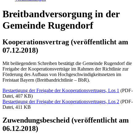
Breitbandversorgung in der
Gemeinde Rugendorf
Kooperationsvertrag (veröffentlicht am
07.12.2018)
Mit beiliegendem Schreiben bestätigt die Gemeinde Rugendorf die
Freigabe der Kooperationsverträge im Rahmen der Richtlinie zur
Förderung des Aufbaus von Hochgeschwindigkeitsnetzen im
Freistaat Bayern (Breitbandrichtlinie – BbR).
Bestaetigung der Freigabe der Kooperationsvertrages, Los 1
(PDF-
Datei, 407 KB)
Bestaetigung der Freigabe der Kooperationsvertrages, Los 2
(PDF-
Datei, 411 KB
Zuwendungsbescheid (veröffentlicht am
06.12.2018)