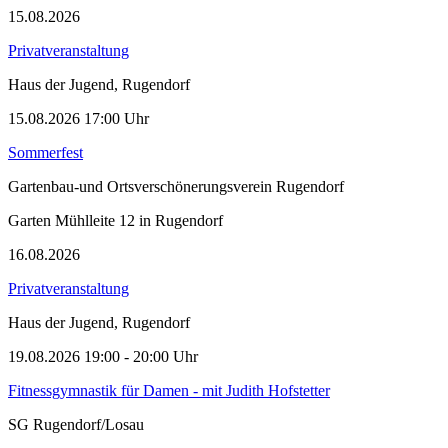
15.08.2026
Privatveranstaltung
Haus der Jugend, Rugendorf
15.08.2026
17:00
Uhr
Sommerfest
Gartenbau-und Ortsverschönerungsverein Rugendorf
Garten Mühlleite 12 in Rugendorf
16.08.2026
Privatveranstaltung
Haus der Jugend, Rugendorf
19.08.2026
19:00
- 20:00 Uhr
Fitnessgymnastik für Damen - mit Judith Hofstetter
SG Rugendorf/Losau