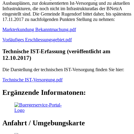
Ausbauplänen, zur dokumentierten Ist-Versorgung und zu aktuellen
Infrastrukturen, die noch nicht im Infrastrukturatlas der BNetzA
eingestellt sind. Die Gemeinde Rugendorf bittet daher, bis spätestens
17.11.2017 zu nachfolgenden Punkten Stellung zu nehmen:
Markterkundung Bekanntmachung.pdf
Vorläufiges Erschliessungsgebiet.pdf
Technische IST-Erfassung (veröffentlicht am
12.10.2017)
Die Darstellung der technischen IST-Versorgung finden Sie hier:
Technische IST-Versorgung.pdf
Ergänzende Informatonen:
Anfahrt / Umgebungskarte