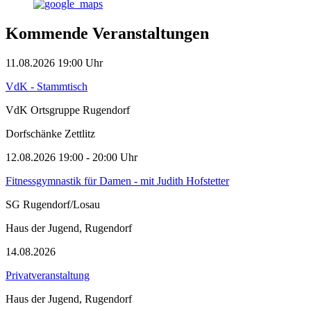
Kommende Veranstaltungen
11.08.2026
19:00
Uhr
VdK - Stammtisch
VdK Ortsgruppe Rugendorf
Dorfschänke Zettlitz
12.08.2026
19:00
- 20:00 Uhr
Fitnessgymnastik für Damen - mit Judith Hofstetter
SG Rugendorf/Losau
Haus der Jugend, Rugendorf
14.08.2026
Privatveranstaltung
Haus der Jugend, Rugendorf