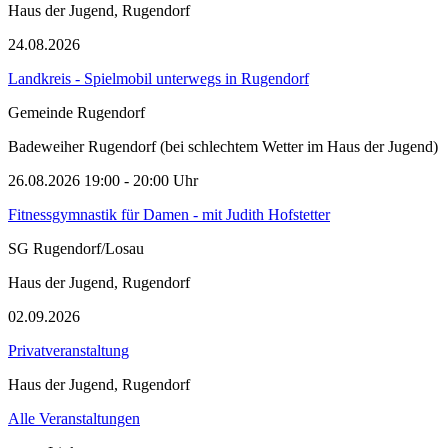
Haus der Jugend, Rugendorf
24.08.2026
Landkreis - Spielmobil unterwegs in Rugendorf
Gemeinde Rugendorf
Badeweiher Rugendorf (bei schlechtem Wetter im Haus der Jugend)
26.08.2026
19:00
- 20:00 Uhr
Fitnessgymnastik für Damen - mit Judith Hofstetter
SG Rugendorf/Losau
Haus der Jugend, Rugendorf
02.09.2026
Privatveranstaltung
Haus der Jugend, Rugendorf
Alle Veranstaltungen