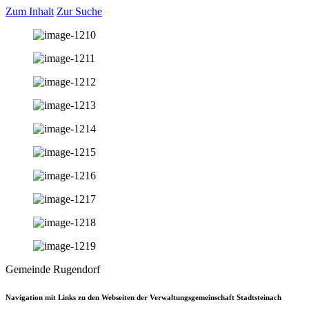
Zum Inhalt
Zur Suche
Gemeinde Rugendorf
Navigation mit Links zu den Webseiten der Verwaltungsgemeinschaft Stadtsteinach